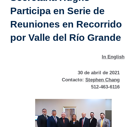
Participa en Serie de
Reuniones en Recorrido
por Valle del Río Grande
In English
30 de abril de 2021
Contacto:
Stephen Chang
512-463-6116