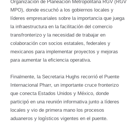
Organización de Planeación Metropolitana RGV (RGV
MPO), donde escuchó a los gobiernos locales y
líderes empresariales sobre la importancia que juega
la infraestructura en la facilitación del comercio
transfronterizo y la necesidad de trabajar en
colaboración con socios estatales, federales y
mexicanos para implementar proyectos y mejoras
para aumentar la eficiencia operativa.
Finalmente, la Secretaria Hughs recorrió el Puente
Internacional Pharr, un importante cruce fronterizo
que conecta Estados Unidos y México, donde
participó en una reunión informativa junto a líderes
locales y vio de primera mano los procesos
aduaneros y logísticos vigentes en el puente.