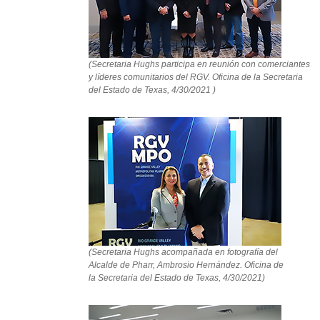
(Secretaria Hughs participa en reunión con comerciantes
y líderes comunitarios del RGV. Oficina de la Secretaria
del Estado de Texas, 4/30/2021 )
(Secretaria Hughs acompañada en fotografía del
Alcalde de Pharr, Ambrosio Hernández. Oficina de
la Secretaria del Estado de Texas, 4/30/2021)