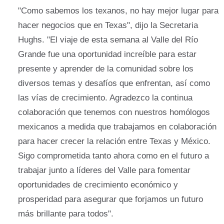
"Como sabemos los texanos, no hay mejor lugar para
hacer negocios que en Texas", dijo la Secretaria
Hughs. "El viaje de esta semana al Valle del Río
Grande fue una oportunidad increíble para estar
presente y aprender de la comunidad sobre los
diversos temas y desafíos que enfrentan, así como
las vías de crecimiento. Agradezco la continua
colaboración que tenemos con nuestros homólogos
mexicanos a medida que trabajamos en colaboración
para hacer crecer la relación entre Texas y México.
Sigo comprometida tanto ahora como en el futuro a
trabajar junto a líderes del Valle para fomentar
oportunidades de crecimiento económico y
prosperidad para asegurar que forjamos un futuro
más brillante para todos".