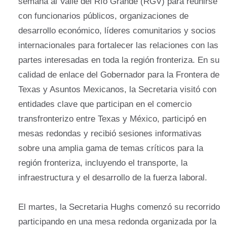
semana al Valle del Río Grande (RGV) para reunirse
con funcionarios públicos, organizaciones de
desarrollo económico, líderes comunitarios y socios
internacionales para fortalecer las relaciones con las
partes interesadas en toda la región fronteriza. En su
calidad de enlace del Gobernador para la Frontera de
Texas y Asuntos Mexicanos, la Secretaria visitó con
entidades clave que participan en el comercio
transfronterizo entre Texas y México, participó en
mesas redondas y recibió sesiones informativas
sobre una amplia gama de temas críticos para la
región fronteriza, incluyendo el transporte, la
infraestructura y el desarrollo de la fuerza laboral.
El martes, la Secretaria Hughs comenzó su recorrido
participando en una mesa redonda organizada por la