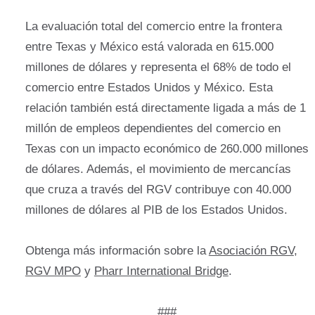
La evaluación total del comercio entre la frontera
entre Texas y México está valorada en 615.000
millones de dólares y representa el 68% de todo el
comercio entre Estados Unidos y México. Esta
relación también está directamente ligada a más de 1
millón de empleos dependientes del comercio en
Texas con un impacto económico de 260.000 millones
de dólares. Además, el movimiento de mercancías
que cruza a través del RGV contribuye con 40.000
millones de dólares al PIB de los Estados Unidos.
Obtenga más información sobre la
Asociación RGV
,
RGV MPO
y
Pharr International Bridge
.
###