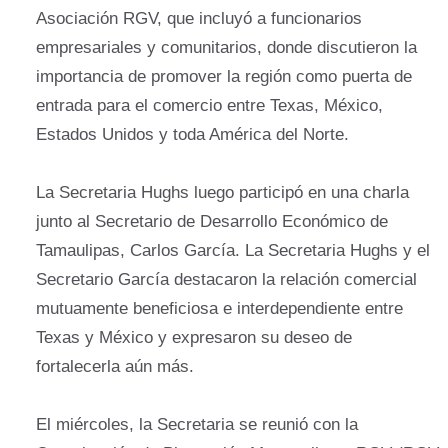
Asociación RGV, que incluyó a funcionarios
empresariales y comunitarios, donde discutieron la
importancia de promover la región como puerta de
entrada para el comercio entre Texas, México,
Estados Unidos y toda América del Norte.
La Secretaria Hughs luego participó en una charla
junto al Secretario de Desarrollo Económico de
Tamaulipas, Carlos García. La Secretaria Hughs y el
Secretario García destacaron la relación comercial
mutuamente beneficiosa e interdependiente entre
Texas y México y expresaron su deseo de
fortalecerla aún más.
El miércoles, la Secretaria se reunió con la