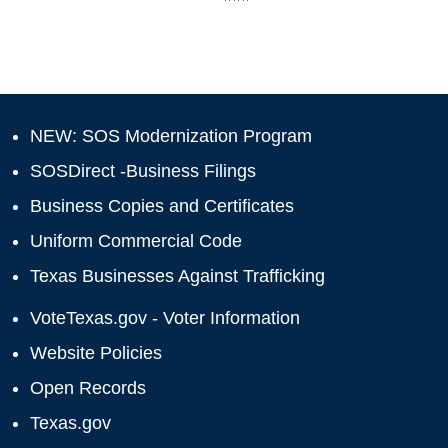
NEW: SOS Modernization Program
SOSDirect -Business Filings
Business Copies and Certificates
Uniform Commercial Code
Texas Businesses Against Trafficking
VoteTexas.gov - Voter Information
Website Policies
Open Records
Texas.gov