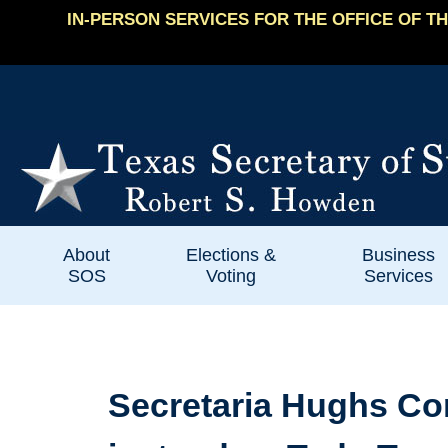
IN-PERSON SERVICES FOR THE OFFICE OF TH
About
Elections &
Business
SOS
Voting
Services
Secretaria Hughs Con