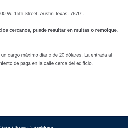
00 W. 15th Street, Austin Texas, 78701.
ios cercanos, puede resultar en multas o remolque
.
 un cargo máximo diario de 20 dólares. La entrada al
ento de paga en la calle cerca del edificio,