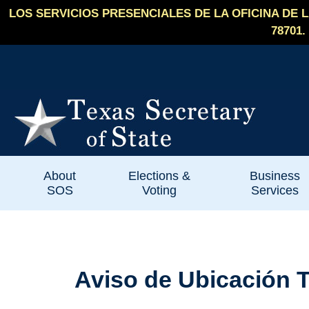
LOS SERVICIOS PRESENCIALES DE LA OFICINA DE 
78701.
About
Elections &
Business
SOS
Voting
Services
Aviso de Ubicación 