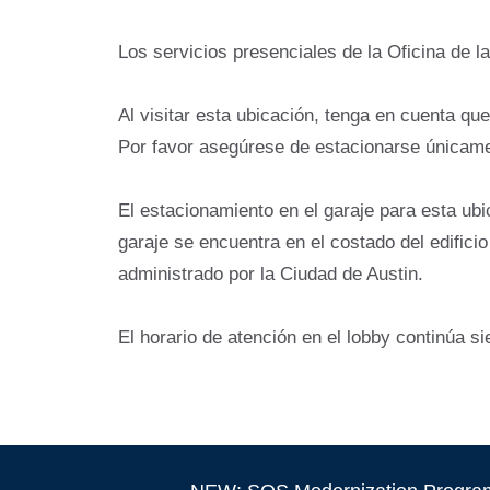
Los servicios presenciales de la Oficina de 
Al visitar esta ubicación, tenga en cuenta qu
Por favor asegúrese de estacionarse únicame
El estacionamiento en el garaje para esta ubi
garaje se encuentra en el costado del edifici
administrado por la Ciudad de Austin.
El horario de atención en el lobby continúa s